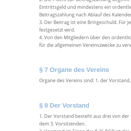
Eintrittsgeld und mindestens ein ordentlic
Beitragszahlung nach Ablauf des Kalender
Der Beitrag ist eine Bringeschuld. Fü
festgesetzt wird.
Von den Mitgliedern über den ordentliche
für die allgemeinen Vereinszwecke zu ve
§ 7 Organe des Vereins
Organe des Vereins sind: 1. der Vorstand
§ 8 Der Vorstand
Der Vorstand besteht aus drei von der
dem 3. Vorsitzenden.