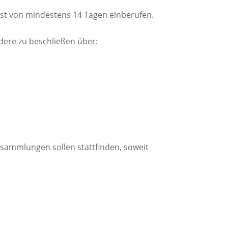
st von mindestens 14 Tagen einberufen.
ere zu beschließen über:
ersammlungen sollen stattfinden, soweit