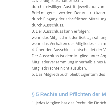
Die Mitgliedschaft erlischt:
durch freiwilligen Austritt jeweils nur 
Brief mitgeteilt werden. Der Austritt kan
durch Eingang der schriftlichen Mitteil
durch Ausschluss.
Der Ausschluss kann erfolgen:
wenn das Mitglied mit der Beitragszahlun
wenn das Verhalten des Mitgliedes sich mi
Über den Ausschluss entscheidet der V
Der Ausschluss ist dem Mitglied unter Ang
Mitgliederversammlung innerhalb eines M
Mitgliedsrechte nicht ausüben.
Das Mitgliedsbuch bleibt Eigentum des 
§ 5 Rechte und Pflichten der M
Jedes Mitglied hat das Recht, die Einr