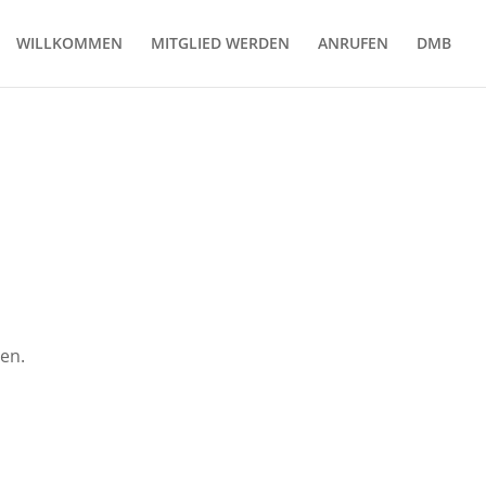
WILLKOMMEN
MITGLIED WERDEN
ANRUFEN
DMB
gen.