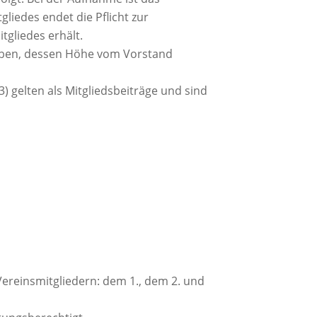
gliedes endet die Pflicht zur
tgliedes erhält.
hoben, dessen Höhe vom Vorstand
3) gelten als Mitgliedsbeiträge und sind
ereinsmitgliedern: dem 1., dem 2. und