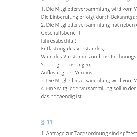
Die Mitgliederversammlung wird vom V
Die Einberufung erfolgt durch Bekanntgab
Die Mitgliederversammlung hat neben 
Geschäftsbericht,
Jahresabschluß,
Entlastung des Vorstandes,
Wahl des Vorstandes und der Rechnungs
Satzungsänderungen,
Auflösung des Vereins.
Die Mitgliederversammlung wird vom Vor
Eine Mitgliederversammlung soll in der
das notwendig ist.
§ 11
Anträge zur Tagesordnung sind spätest