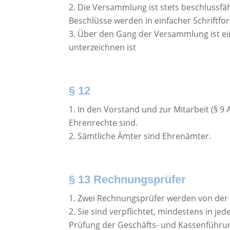
Die Versammlung ist stets beschlussfä
Beschlüsse werden in einfacher Schriftf
Über den Gang der Versammlung ist ei
unterzeichnen ist
§ 12
In den Vorstand und zur Mitarbeit (§ 9 
Ehrenrechte sind.
Sämtliche Ämter sind Ehrenämter.
§ 13 Rechnungsprüfer
Zwei Rechnungsprüfer werden von der 
Sie sind verpflichtet, mindestens in j
Prüfung der Geschäfts- und Kassenführu