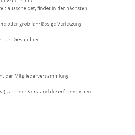
etungsberechtigt.
eit ausscheidet, findet in der nächsten
he oder grob fahrlässige Verletzung
er der Gesundheit.
cht der Mitgliederversammlung
.) kann der Vorstand die erforderlichen