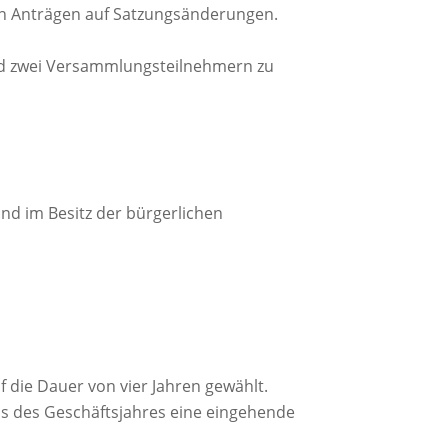
von Anträgen auf Satzungsänderungen.
nd zwei Versammlungsteilnehmern zu
und im Besitz der bürgerlichen
die Dauer von vier Jahren gewählt.
uss des Geschäftsjahres eine eingehende