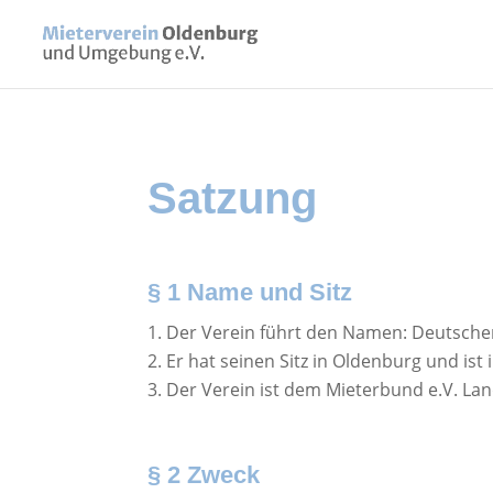
Satzung
§ 1 Name und Sitz
Der Verein führt den Namen: Deutsche
Er hat seinen Sitz in Oldenburg und ist
Der Verein ist dem Mieterbund e.V. L
§ 2 Zweck